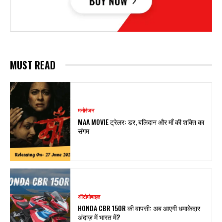
MUST READ
मनोरंजन
MAA MOVIE ट्रेलर: डर, बलिदान और माँ की शक्ति का
संगम
ऑटोमोबाइल
HONDA CBR 150R की वापसी: अब आएगी धमाकेदार
अंदाज़ में भारत में?