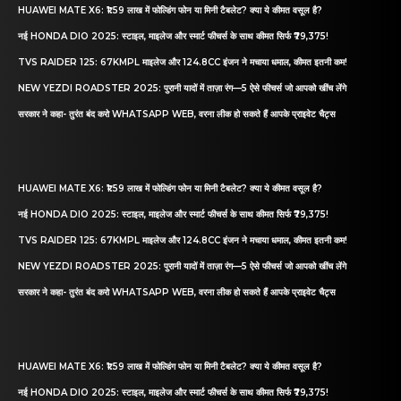
HUAWEI MATE X6: ₹1.59 लाख में फोल्डिंग फोन या मिनी टैबलेट? क्या ये कीमत वसूल है?
नई HONDA DIO 2025: स्टाइल, माइलेज और स्मार्ट फीचर्स के साथ कीमत सिर्फ ₹79,375!
TVS RAIDER 125: 67KMPL माइलेज और 124.8CC इंजन ने मचाया धमाल, कीमत इतनी कम!
NEW YEZDI ROADSTER 2025: पुरानी यादों में ताज़ा रंग—5 ऐसे फीचर्स जो आपको खींच लेंगे
सरकार ने कहा- तुरंत बंद करो WHATSAPP WEB, वरना लीक हो सकते हैं आपके प्राइवेट चैट्स
HUAWEI MATE X6: ₹1.59 लाख में फोल्डिंग फोन या मिनी टैबलेट? क्या ये कीमत वसूल है?
नई HONDA DIO 2025: स्टाइल, माइलेज और स्मार्ट फीचर्स के साथ कीमत सिर्फ ₹79,375!
TVS RAIDER 125: 67KMPL माइलेज और 124.8CC इंजन ने मचाया धमाल, कीमत इतनी कम!
NEW YEZDI ROADSTER 2025: पुरानी यादों में ताज़ा रंग—5 ऐसे फीचर्स जो आपको खींच लेंगे
सरकार ने कहा- तुरंत बंद करो WHATSAPP WEB, वरना लीक हो सकते हैं आपके प्राइवेट चैट्स
HUAWEI MATE X6: ₹1.59 लाख में फोल्डिंग फोन या मिनी टैबलेट? क्या ये कीमत वसूल है?
नई HONDA DIO 2025: स्टाइल, माइलेज और स्मार्ट फीचर्स के साथ कीमत सिर्फ ₹79,375!