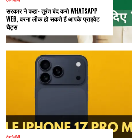
टेक्नोलॉजी
सरकार ने कहा- तुरंत बंद करो WHATSAPP
WEB, वरना लीक हो सकते हैं आपके प्राइवेट
चैट्स
टेक्नोलॉजी