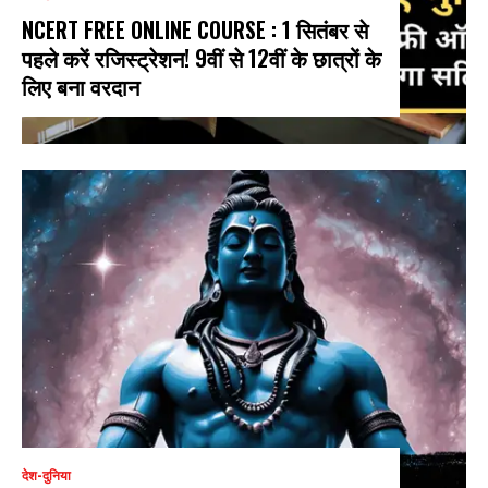
NCERT FREE ONLINE COURSE : 1 सितंबर से
पहले करें रजिस्ट्रेशन! 9वीं से 12वीं के छात्रों के
लिए बना वरदान
देश-दुनिया