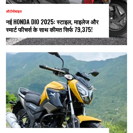
ऑटोमोबाइल
नई HONDA DIO 2025: स्टाइल, माइलेज और
स्मार्ट फीचर्स के साथ कीमत सिर्फ ₹79,375!