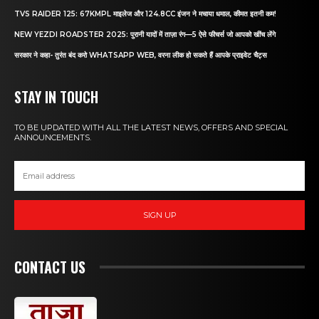
TVS RAIDER 125: 67KMPL माइलेज और 124.8CC इंजन ने मचाया धमाल, कीमत इतनी कम!
NEW YEZDI ROADSTER 2025: पुरानी यादों में ताज़ा रंग—5 ऐसे फीचर्स जो आपको खींच लेंगे
सरकार ने कहा- तुरंत बंद करो WHATSAPP WEB, वरना लीक हो सकते हैं आपके प्राइवेट चैट्स
STAY IN TOUCH
TO BE UPDATED WITH ALL THE LATEST NEWS, OFFERS AND SPECIAL
ANNOUNCEMENTS.
SIGN UP
CONTACT US