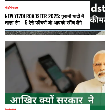
ऑटोमोबाइल
NEW YEZDI ROADSTER 2025: पुरानी यादों में
ताज़ा रंग—5 ऐसे फीचर्स जो आपको खींच लेंगे