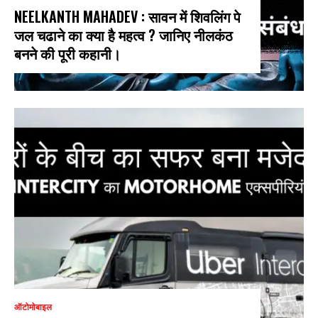
NEELKANTH MAHADEV : सावन में शिवलिंग पे
जल चढाने का क्या है महत्व ? जानिए नीलकंठ
बनने की पूरी कहानी।
ऑटोमोबाइल