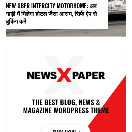
NEW UBER INTERCITY MOTORHOME: अब
गाड़ी में मिलेगा होटल जैसा आराम, सिर्फ ऐप से
बुकिंग करें