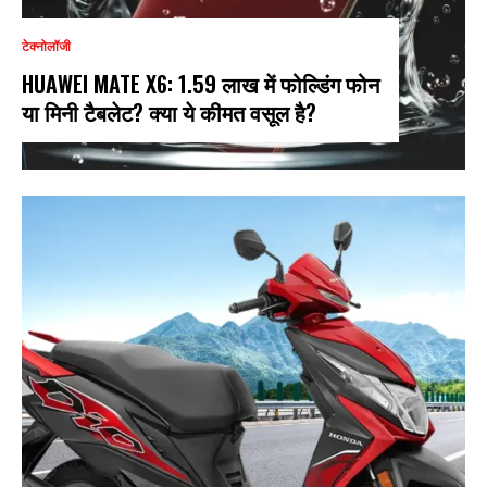
टेक्नोलॉजी
HUAWEI MATE X6: ₹1.59 लाख में फोल्डिंग फोन
या मिनी टैबलेट? क्या ये कीमत वसूल है?