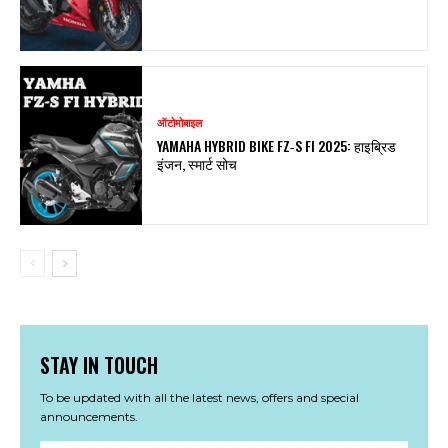
ऑटोमोबाइल
YAMAHA HYBRID BIKE FZ‑S FI 2025: हाइब्रिड
इंजन, स्मार्ट सोच
STAY IN TOUCH
To be updated with all the latest news, offers and special
announcements.