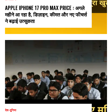
APPLE IPHONE 17 PRO MAX PRICE : अगले
महीने आ रहा है, डिज़ाइन, कीमत और नए फीचर्स
ने बढ़ाई उत्सुकता
देश-दुनिया