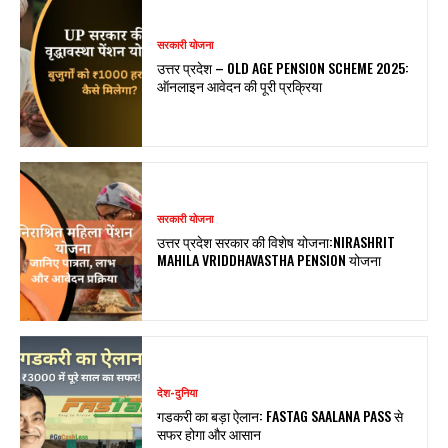
सरकारी योजना
उत्तर प्रदेश – OLD AGE PENSION SCHEME 2025:
ऑनलाइन आवेदन की पूरी प्रक्रिया
सरकारी योजना
उत्तर प्रदेश सरकार की विशेष योजना:NIRASHRIT
MAHILA VRIDDHAVASTHA PENSION योजना
देश-दुनिया
गडकरी का बड़ा ऐलान: FASTAG SAALANA PASS से
सफर होगा और आसान