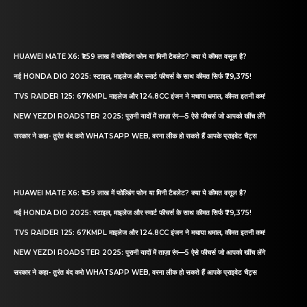
HUAWEI MATE X6: ₹1.59 लाख में फोल्डिंग फोन या मिनी टैबलेट? क्या ये कीमत वसूल है?
नई HONDA DIO 2025: स्टाइल, माइलेज और स्मार्ट फीचर्स के साथ कीमत सिर्फ ₹79,375!
TVS RAIDER 125: 67KMPL माइलेज और 124.8CC इंजन ने मचाया धमाल, कीमत इतनी कम!
NEW YEZDI ROADSTER 2025: पुरानी यादों में ताज़ा रंग—5 ऐसे फीचर्स जो आपको खींच लेंगे
सरकार ने कहा- तुरंत बंद करो WHATSAPP WEB, वरना लीक हो सकते हैं आपके प्राइवेट चैट्स
HUAWEI MATE X6: ₹1.59 लाख में फोल्डिंग फोन या मिनी टैबलेट? क्या ये कीमत वसूल है?
नई HONDA DIO 2025: स्टाइल, माइलेज और स्मार्ट फीचर्स के साथ कीमत सिर्फ ₹79,375!
TVS RAIDER 125: 67KMPL माइलेज और 124.8CC इंजन ने मचाया धमाल, कीमत इतनी कम!
NEW YEZDI ROADSTER 2025: पुरानी यादों में ताज़ा रंग—5 ऐसे फीचर्स जो आपको खींच लेंगे
सरकार ने कहा- तुरंत बंद करो WHATSAPP WEB, वरना लीक हो सकते हैं आपके प्राइवेट चैट्स