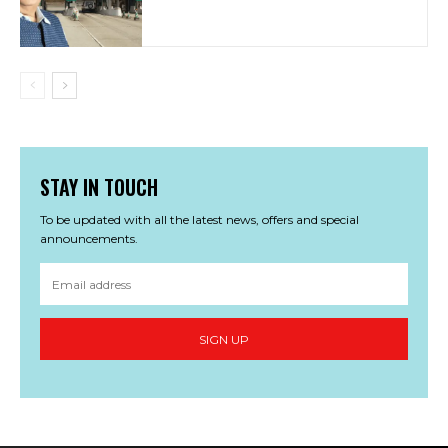
STAY IN TOUCH
To be updated with all the latest news, offers and special
announcements.
SIGN UP