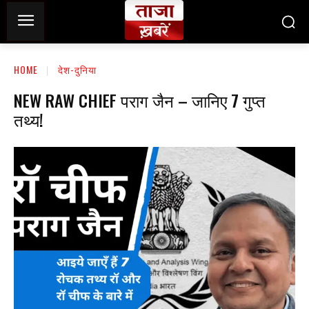
HOME
देश-दुनिया
NEW RAW CHIEF पराग जैन – जानिए 7 गुप्त
तथ्य!