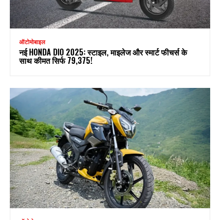
ऑटोमोबाइल
नई HONDA DIO 2025: स्टाइल, माइलेज और स्मार्ट फीचर्स के
साथ कीमत सिर्फ ₹79,375!