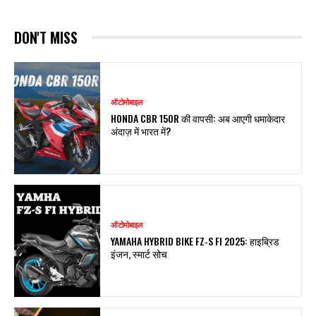
DON'T MISS
ऑटोमोबाइल
HONDA CBR 150R की वापसी: अब आएगी धमाकेदार
अंदाज़ में भारत में?
ऑटोमोबाइल
YAMAHA HYBRID BIKE FZ‑S FI 2025: हाइब्रिड
इंजन, स्मार्ट सोच