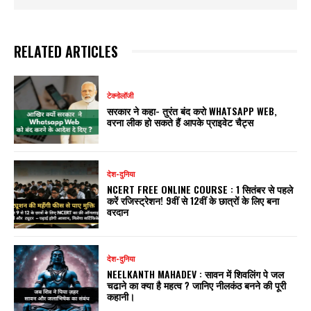
RELATED ARTICLES
टेक्नोलॉजी
सरकार ने कहा- तुरंत बंद करो WHATSAPP WEB,
वरना लीक हो सकते हैं आपके प्राइवेट चैट्स
देश-दुनिया
NCERT FREE ONLINE COURSE : 1 सितंबर से पहले
करें रजिस्ट्रेशन! 9वीं से 12वीं के छात्रों के लिए बना
वरदान
देश-दुनिया
NEELKANTH MAHADEV : सावन में शिवलिंग पे जल
चढाने का क्या है महत्व ? जानिए नीलकंठ बनने की पूरी
कहानी।