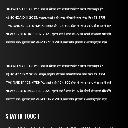
HUAWEI MATE X6: ₹1.59 लाख में फोल्डिंग फोन या मिनी टैबलेट? क्या ये कीमत वसूल है?
नई HONDA DIO 2025: स्टाइल, माइलेज और स्मार्ट फीचर्स के साथ कीमत सिर्फ ₹79,375!
TVS RAIDER 125: 67KMPL माइलेज और 124.8CC इंजन ने मचाया धमाल, कीमत इतनी कम!
NEW YEZDI ROADSTER 2025: पुरानी यादों में ताज़ा रंग—5 ऐसे फीचर्स जो आपको खींच लेंगे
सरकार ने कहा- तुरंत बंद करो WHATSAPP WEB, वरना लीक हो सकते हैं आपके प्राइवेट चैट्स
HUAWEI MATE X6: ₹1.59 लाख में फोल्डिंग फोन या मिनी टैबलेट? क्या ये कीमत वसूल है?
नई HONDA DIO 2025: स्टाइल, माइलेज और स्मार्ट फीचर्स के साथ कीमत सिर्फ ₹79,375!
TVS RAIDER 125: 67KMPL माइलेज और 124.8CC इंजन ने मचाया धमाल, कीमत इतनी कम!
NEW YEZDI ROADSTER 2025: पुरानी यादों में ताज़ा रंग—5 ऐसे फीचर्स जो आपको खींच लेंगे
सरकार ने कहा- तुरंत बंद करो WHATSAPP WEB, वरना लीक हो सकते हैं आपके प्राइवेट चैट्स
STAY IN TOUCH