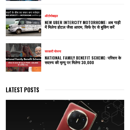
ऑटोमोबाइल
NEW UBER INTERCITY MOTORHOME: अब गाड़ी
में मिलेगा होटल जैसा आराम, सिर्फ ऐप से बुकिंग करें
सरकारी योजना
NATIONAL FAMILY BENEFIT SCHEME: परिवार के
सदस्य की मृत्यु पर मिलेगा ₹30,000
LATEST POSTS