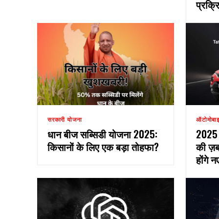
प्रक्र
सरकारी योजना
ऑटोमोबा
धान बीज सब्सिडी योजना 2025:
2025 म
किसानों के लिए एक बड़ा तोहफा?
की ज़ब
होंगे 