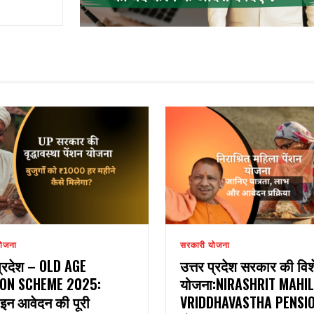
ोजना
सरकारी योजना
प्रदेश – OLD AGE
उत्तर प्रदेश सरकार की विश
ION SCHEME 2025:
योजना:NIRASHRIT MAHI
न आवेदन की पूरी
VRIDDHAVASTHA PENSI