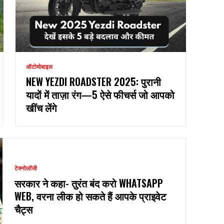
ऑटोमोबाइल
NEW YEZDI ROADSTER 2025: पुरानी
यादों में ताज़ा रंग—5 ऐसे फीचर्स जो आपको
खींच लेंगे
टेक्नोलॉजी
सरकार ने कहा- तुरंत बंद करो WHATSAPP
WEB, वरना लीक हो सकते हैं आपके प्राइवेट
चैट्स