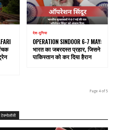
देश-दुनिया
AFARI
OPERATION SINDOOR 6-7 MAY:
ांचक
भारत का जबरदस्त प्रहार, जिसने
रेन
पाकिस्तान को कर दिया हैरान
Page 4 of 5
टेक्नोलॉजी