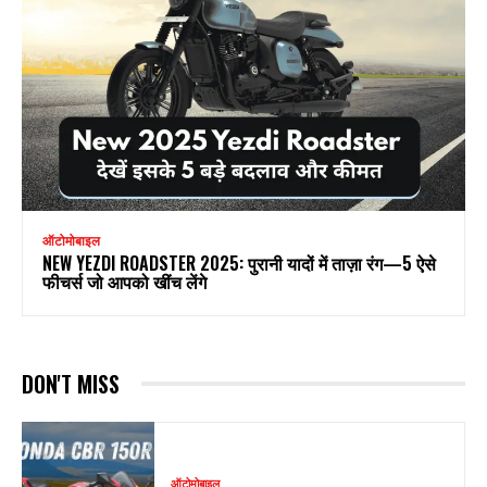
ऑटोमोबाइल
NEW YEZDI ROADSTER 2025: पुरानी यादों में ताज़ा रंग—5 ऐसे
फीचर्स जो आपको खींच लेंगे
DON'T MISS
ऑटोमोबाइल