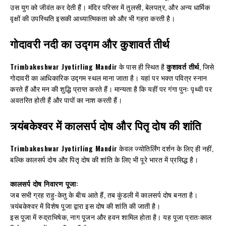
उस युग को जीवंत कर देती हैं। मंदिर परिसर में तुलसी, बेलपत्र, और अन्य धार्मिक
वृक्षों की उपस्थिति इसकी आध्यात्मिकता को और भी गहरा करती है।
गोदावरी नदी का उद्गम और कुशावर्त तीर्थ
Trimbakeshwar Jyotirling Mandir
के पास ही स्थित है
कुशावर्त तीर्थ
, जिसे
गोदावरी का आधिकारिक उद्गम स्थल माना जाता है। यहां पर भक्त पवित्र स्नान
करते हैं और मन की शुद्धि प्राप्त करते हैं। मान्यता है कि यहीं पर गंगा पुनः पृथ्वी पर
अवतरित होती हैं और पापों का नाश करती हैं।
त्र्यंबकेश्वर में कालसर्प दोष और पितृ दोष की शांति
Trimbakeshwar Jyotirling Mandir
केवल ज्योतिर्लिंग दर्शन के लिए ही नहीं,
बल्कि कालसर्प दोष और पितृ दोष की शांति के लिए भी पूरे भारत में प्रसिद्ध है।
कालसर्प दोष निवारण पूजा:
जब सभी ग्रह राहु-केतु के बीच आते हैं, तब कुंडली में कालसर्प दोष बनता है।
त्र्यंबकेश्वर में विशेष पूजा द्वारा इस दोष की शांति की जाती है।
इस पूजा में रुद्राभिषेक, नाग पूजन और हवन शामिल होता है। यह पूजा प्रातःकाल