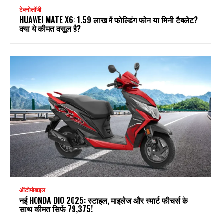
टेक्नोलॉजी
HUAWEI MATE X6: ₹1.59 लाख में फोल्डिंग फोन या मिनी टैबलेट?
क्या ये कीमत वसूल है?
ऑटोमोबाइल
नई HONDA DIO 2025: स्टाइल, माइलेज और स्मार्ट फीचर्स के
साथ कीमत सिर्फ ₹79,375!