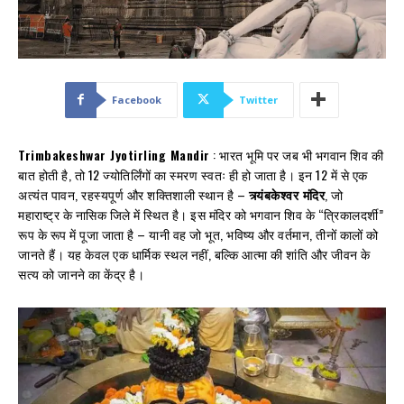
Facebook
Twitter
Trimbakeshwar Jyotirling Mandir
: भारत भूमि पर जब भी भगवान शिव की
बात होती है, तो 12 ज्योतिर्लिंगों का स्मरण स्वतः ही हो जाता है। इन 12 में से एक
अत्यंत पावन, रहस्यपूर्ण और शक्तिशाली स्थान है –
त्र्यंबकेश्वर मंदिर
, जो
महाराष्ट्र के नासिक जिले में स्थित है। इस मंदिर को भगवान शिव के “त्रिकालदर्शी”
रूप के रूप में पूजा जाता है – यानी वह जो भूत, भविष्य और वर्तमान, तीनों कालों को
जानते हैं। यह केवल एक धार्मिक स्थल नहीं, बल्कि आत्मा की शांति और जीवन के
सत्य को जानने का केंद्र है।