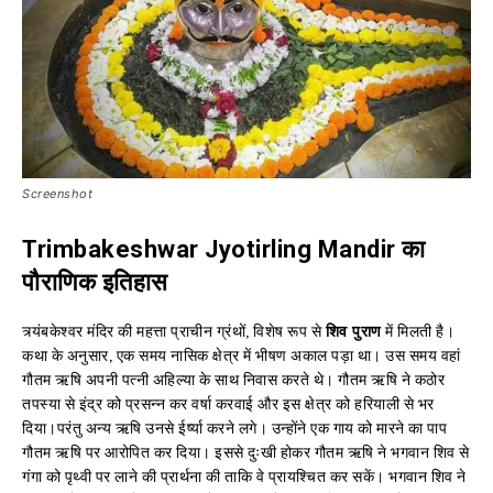
Screenshot
Trimbakeshwar Jyotirling Mandir का
पौराणिक इतिहास
त्र्यंबकेश्वर मंदिर की महत्ता प्राचीन ग्रंथों, विशेष रूप से
शिव पुराण
में मिलती है।
कथा के अनुसार, एक समय नासिक क्षेत्र में भीषण अकाल पड़ा था। उस समय वहां
गौतम ऋषि अपनी पत्नी अहिल्या के साथ निवास करते थे। गौतम ऋषि ने कठोर
तपस्या से इंद्र को प्रसन्न कर वर्षा करवाई और इस क्षेत्र को हरियाली से भर
दिया।परंतु अन्य ऋषि उनसे ईर्ष्या करने लगे। उन्होंने एक गाय को मारने का पाप
गौतम ऋषि पर आरोपित कर दिया। इससे दुःखी होकर गौतम ऋषि ने भगवान शिव से
गंगा को पृथ्वी पर लाने की प्रार्थना की ताकि वे प्रायश्चित कर सकें। भगवान शिव ने