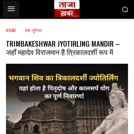
HOME
देश-दुनिया
TRIMBAKESHWAR JYOTIRLING MANDIR –
जहाँ महादेव विराजमान हैं त्रिकालदर्शी रूप में