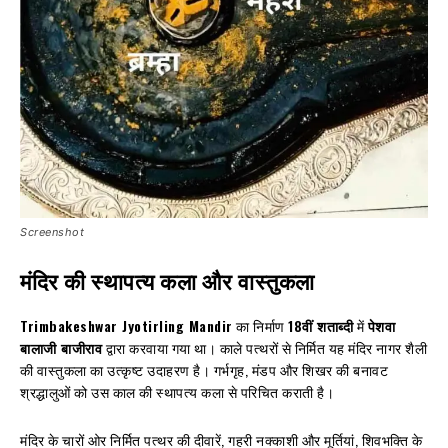
Screenshot
मंदिर की स्थापत्य कला और वास्तुकला
Trimbakeshwar Jyotirling Mandir
का निर्माण
18वीं शताब्दी
में
पेशवा
बालाजी बाजीराव
द्वारा करवाया गया था। काले पत्थरों से निर्मित यह मंदिर नागर शैली
की वास्तुकला का उत्कृष्ट उदाहरण है। गर्भगृह, मंडप और शिखर की बनावट
श्रद्धालुओं को उस काल की स्थापत्य कला से परिचित कराती है।
मंदिर के चारों ओर निर्मित पत्थर की दीवारें, गहरी नक्काशी और मूर्तियां, शिवभक्ति के