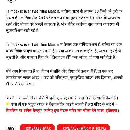
Trimbakeshwar Jyotirling Mandir, नासिक शहर से लगभग 30 किमी की दूरी पर
स्थित है। नासिक रोड रेलवे स्टेशन नजदीकी मुख्य स्टेशन है। मंदिर के आसपास
रहने और भोजन की अच्छी व्यवस्था है, और मंदिर प्रबंधन द्वारा दर्शन व्यवस्था भी
सुव्यवस्थित रखी गई है।
Trimbakeshwar Jyotirling Mandir न केवल एक धार्मिक स्थल है, बल्कि यह एक
आध्यात्मिक यात्रा
का प्रारंभ भी है। यहां आकर मन शांत होता है, आत्मा गहराई से
जुड़ती है, और भगवान शिव की “त्रिकालदर्शी” कृपा जीवन को नया मार्ग देती है।
यदि आप शिवभक्त हैं या जीवन में शांति और दिशा की तलाश में हैं, तो एक बार
त्र्यंबकेश्वर जरूर आइए। यहां की पवित्रता, प्राकृतिक सौंदर्य और दिव्यता, आपको
भीतर से बदल देगी।
शिवलिंग के रूपों और मंदिरों से जुड़ी कुछ रहस्यमयी कहानियाँ देशभर में फैली हैं।
ऐसा ही एक अद्भुत स्थल है मेंढक मंदिर आइये जानते हैं इस मंदिर के बारे में –
शिवलिंग या शक्ति केंद्र? जानिए इस मेंढक मंदिर का चौंका देने वाला इतिहास
।
TAGS:
TRIMBAKESHWAR
TRIMBAKESHWAR JYOTIRLING