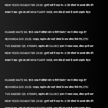
NEW YEZDI ROADSTER 2025: पुरानी यादों में ताज़ा रंग—5 ऐसे फीचर्स जो आपको खींच लेंगे
सरकार ने कहा- तुरंत बंद करो WHATSAPP WEB, वरना लीक हो सकते हैं आपके प्राइवेट चैट्स
HUAWEI MATE X6: ₹1.59 लाख में फोल्डिंग फोन या मिनी टैबलेट? क्या ये कीमत वसूल है?
नई HONDA DIO 2025: स्टाइल, माइलेज और स्मार्ट फीचर्स के साथ कीमत सिर्फ ₹79,375!
TVS RAIDER 125: 67KMPL माइलेज और 124.8CC इंजन ने मचाया धमाल, कीमत इतनी कम!
NEW YEZDI ROADSTER 2025: पुरानी यादों में ताज़ा रंग—5 ऐसे फीचर्स जो आपको खींच लेंगे
सरकार ने कहा- तुरंत बंद करो WHATSAPP WEB, वरना लीक हो सकते हैं आपके प्राइवेट चैट्स
HUAWEI MATE X6: ₹1.59 लाख में फोल्डिंग फोन या मिनी टैबलेट? क्या ये कीमत वसूल है?
नई HONDA DIO 2025: स्टाइल, माइलेज और स्मार्ट फीचर्स के साथ कीमत सिर्फ ₹79,375!
TVS RAIDER 125: 67KMPL माइलेज और 124.8CC इंजन ने मचाया धमाल, कीमत इतनी कम!
NEW YEZDI ROADSTER 2025: पुरानी यादों में ताज़ा रंग—5 ऐसे फीचर्स जो आपको खींच लेंगे