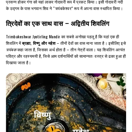
प्रसन्न होकर गंगा को यहां लाकर गोदावरी रूप में प्रकट किया। इसी गोदावरी नदी
के उद्गम के पास भगवान शिव ने “त्र्यंबकेश्वर” रूप में अपना वास स्थापित किया।
त्रिदेवों का एक साथ वास – अद्वितीय शिवलिंग
Trimbakeshwar Jyotirling Mandir का सबसे अनोखा पहलू है कि यहां एक ही
शिवलिंग में
ब्रह्मा, विष्णु और महेश
– तीनों देवों का वास माना जाता है। इसीलिए इसे
त्र्यंबक
कहा जाता है, जिसका अर्थ होता है – तीन नेत्रों वाला। यह शिवलिंग अत्यंत
पवित्र और रहस्यमयी है, जिसे आम दर्शनार्थियों को सामान्यतः वस्त्र से ढका हुआ ही
दिखाया जाता है।