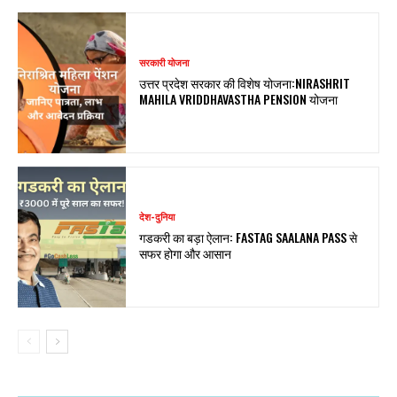
सरकारी योजना
उत्तर प्रदेश सरकार की विशेष योजना:NIRASHRIT
MAHILA VRIDDHAVASTHA PENSION योजना
देश-दुनिया
गडकरी का बड़ा ऐलान: FASTAG SAALANA PASS से
सफर होगा और आसान