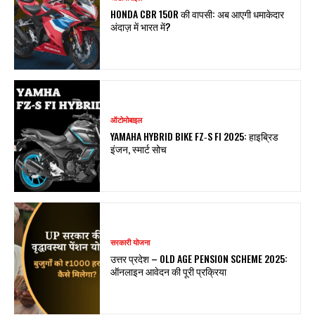
HONDA CBR 150R की वापसी: अब आएगी धमाकेदार
अंदाज़ में भारत में?
ऑटोमोबाइल
YAMAHA HYBRID BIKE FZ‑S FI 2025: हाइब्रिड
इंजन, स्मार्ट सोच
सरकारी योजना
उत्तर प्रदेश – OLD AGE PENSION SCHEME 2025:
ऑनलाइन आवेदन की पूरी प्रक्रिया