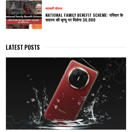
सरकारी योजना
NATIONAL FAMILY BENEFIT SCHEME: परिवार के
सदस्य की मृत्यु पर मिलेगा ₹30,000
LATEST POSTS