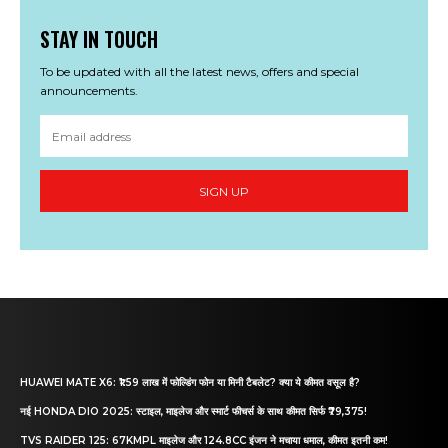
STAY IN TOUCH
To be updated with all the latest news, offers and special
announcements.
SIGN UP
HUAWEI MATE X6: ₹1.59 लाख में फोल्डिंग फोन या मिनी टैबलेट? क्या ये कीमत वसूल है?
नई HONDA DIO 2025: स्टाइल, माइलेज और स्मार्ट फीचर्स के साथ कीमत सिर्फ ₹79,375!
TVS RAIDER 125: 67KMPL माइलेज और 124.8CC इंजन ने मचाया धमाल, कीमत इतनी कम!