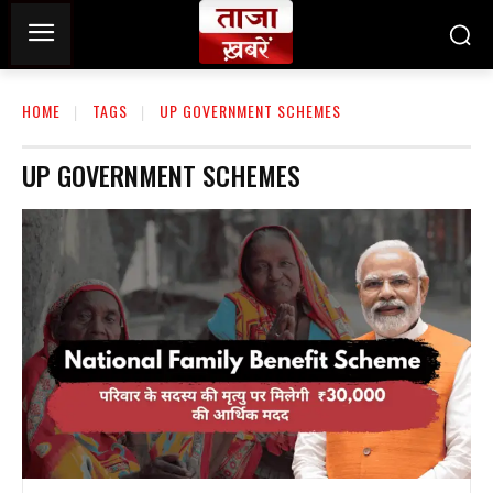
HOME
TAGS
UP GOVERNMENT SCHEMES
UP GOVERNMENT SCHEMES