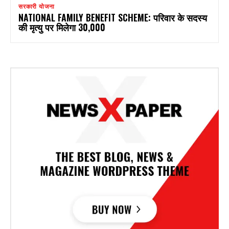
सरकारी योजना
NATIONAL FAMILY BENEFIT SCHEME: परिवार के सदस्य
की मृत्यु पर मिलेगा ₹30,000