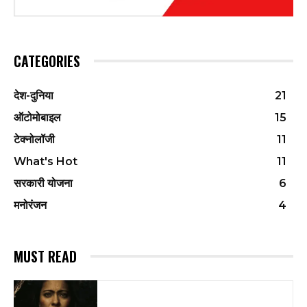
CATEGORIES
देश-दुनिया
21
ऑटोमोबाइल
15
टेक्नोलॉजी
11
What's Hot
11
सरकारी योजना
6
मनोरंजन
4
MUST READ