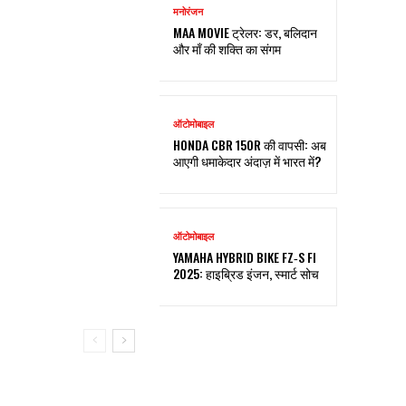
मनोरंजन
MAA MOVIE ट्रेलर: डर, बलिदान
और माँ की शक्ति का संगम
ऑटोमोबाइल
HONDA CBR 150R की वापसी: अब
आएगी धमाकेदार अंदाज़ में भारत में?
ऑटोमोबाइल
YAMAHA HYBRID BIKE FZ‑S FI
2025: हाइब्रिड इंजन, स्मार्ट सोच