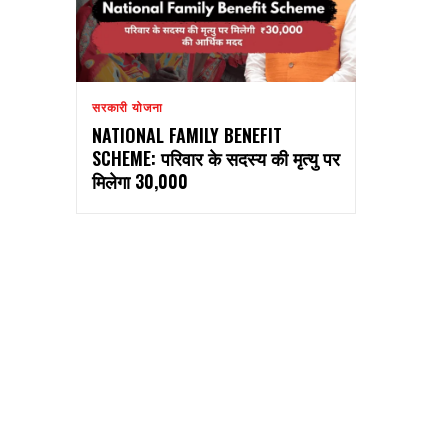
सरकारी योजना
NATIONAL FAMILY BENEFIT
SCHEME: परिवार के सदस्य की मृत्यु पर
मिलेगा ₹30,000