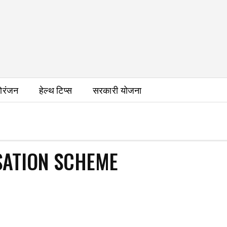
ोरंजन
हेल्थ टिप्स
सरकारी योजना
SATION SCHEME