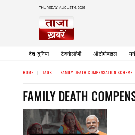
THURSDAY, AUGUST 6, 2026
देश-दुनिया
टेक्नोलॉजी
ऑटोमोबाइल
मन
HOME
TAGS
FAMILY DEATH COMPENSATION SCHEME
FAMILY DEATH COMPEN