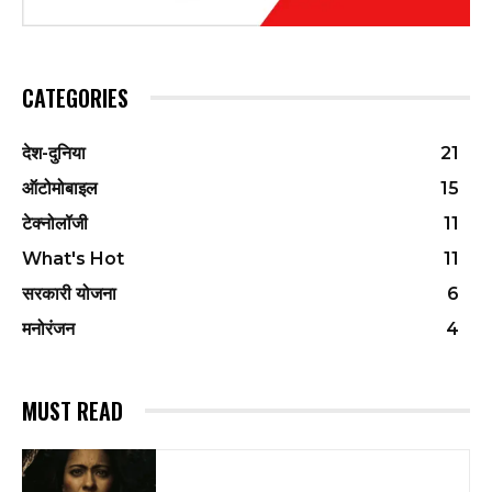
CATEGORIES
देश-दुनिया
21
ऑटोमोबाइल
15
टेक्नोलॉजी
11
What's Hot
11
सरकारी योजना
6
मनोरंजन
4
MUST READ