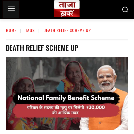
HOME
TAGS
DEATH RELIEF SCHEME UP
DEATH RELIEF SCHEME UP