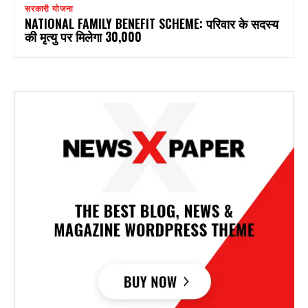
सरकारी योजना
NATIONAL FAMILY BENEFIT SCHEME: परिवार के सदस्य
की मृत्यु पर मिलेगा ₹30,000