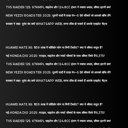
TVS RAIDER 125: 67KMPL माइलेज और 124.8CC इंजन ने मचाया धमाल, कीमत इतनी कम!
NEW YEZDI ROADSTER 2025: पुरानी यादों में ताज़ा रंग—5 ऐसे फीचर्स जो आपको खींच लेंगे
सरकार ने कहा- तुरंत बंद करो WHATSAPP WEB, वरना लीक हो सकते हैं आपके प्राइवेट चैट्स
HUAWEI MATE X6: ₹1.59 लाख में फोल्डिंग फोन या मिनी टैबलेट? क्या ये कीमत वसूल है?
नई HONDA DIO 2025: स्टाइल, माइलेज और स्मार्ट फीचर्स के साथ कीमत सिर्फ ₹79,375!
TVS RAIDER 125: 67KMPL माइलेज और 124.8CC इंजन ने मचाया धमाल, कीमत इतनी कम!
NEW YEZDI ROADSTER 2025: पुरानी यादों में ताज़ा रंग—5 ऐसे फीचर्स जो आपको खींच लेंगे
सरकार ने कहा- तुरंत बंद करो WHATSAPP WEB, वरना लीक हो सकते हैं आपके प्राइवेट चैट्स
HUAWEI MATE X6: ₹1.59 लाख में फोल्डिंग फोन या मिनी टैबलेट? क्या ये कीमत वसूल है?
नई HONDA DIO 2025: स्टाइल, माइलेज और स्मार्ट फीचर्स के साथ कीमत सिर्फ ₹79,375!
TVS RAIDER 125: 67KMPL माइलेज और 124.8CC इंजन ने मचाया धमाल, कीमत इतनी कम!